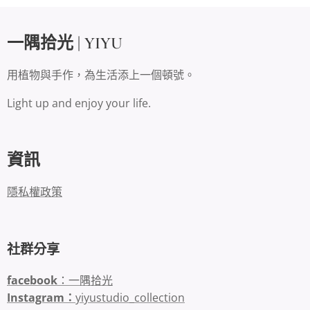
一隅拾光 | YIYU
用植物與手作，為生活添上一個頓號。
Light up and enjoy your life.
資訊
隱私權政策
社群分享
facebook
：一隅拾光
Instagram：
yiyustudio_collection